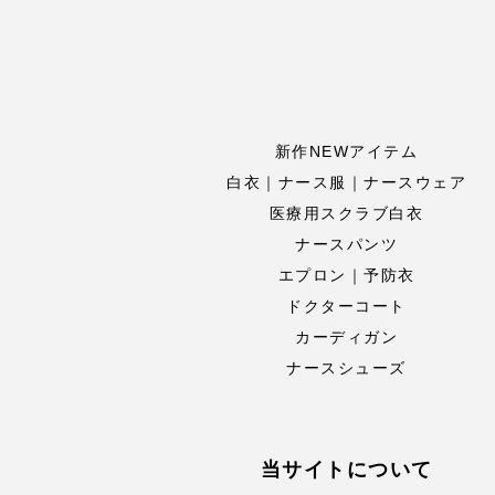
新作NEWアイテム
白衣｜ナース服｜ナースウェア
医療用スクラブ白衣
ナースパンツ
エプロン｜予防衣
ドクターコート
カーディガン
ナースシューズ
当サイトについて