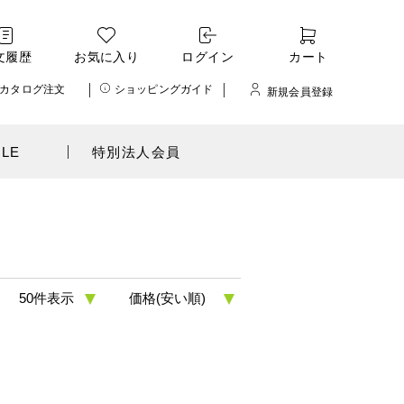
文履歴
お気に入り
ログイン
カート
カタログ注文
ショッピングガイド
新規会員登録
ALE
特別法人会員