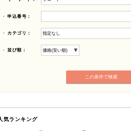
申込番号：
カテゴリ：
並び順：
人気ランキング