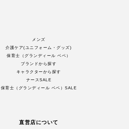
メンズ
介護ケア(ユニフォーム・グッズ)
保育士（グランディール ベベ）
ブランドから探す
キャラクターから探す
ナースSALE
保育士（グランディール ベベ）SALE
直営店について