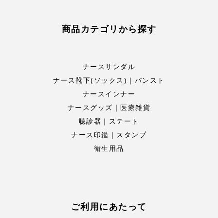
商品カテゴリから探す
ナースサンダル
ナース靴下(ソックス)｜パンスト
ナースインナー
ナースグッズ｜医療雑貨
聴診器｜ステート
ナース印鑑｜スタンプ
衛生用品
ご利用にあたって