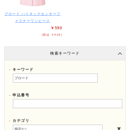
ブロード ハイネックセンターフ
ァスナーワンピース
￥590
(税込 ￥649)
検索キーワード
キーワード
申込番号
カテゴリ