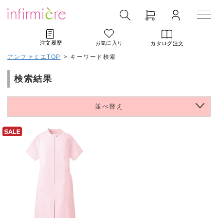
注文履歴
お気に入り
カタログ注文
アンファミエTOP
>
キーワード検索
検索結果
並べ替え