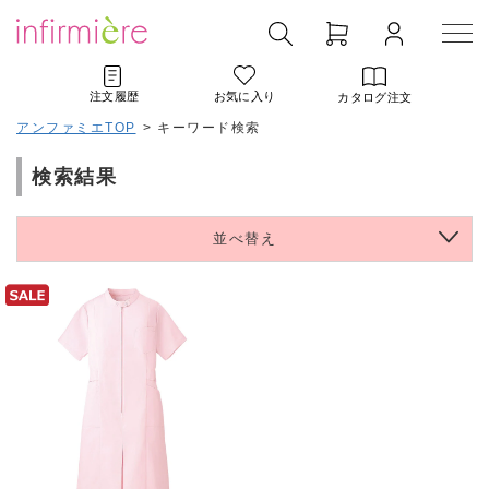
注文履歴
お気に入り
カタログ注文
アンファミエTOP
>
キーワード検索
検索結果
並べ替え