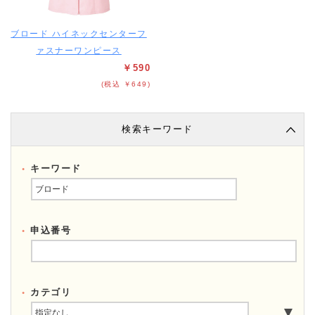
ブロード ハイネックセンターフ
ァスナーワンピース
￥590
(税込 ￥649)
検索キーワード
キーワード
申込番号
カテゴリ