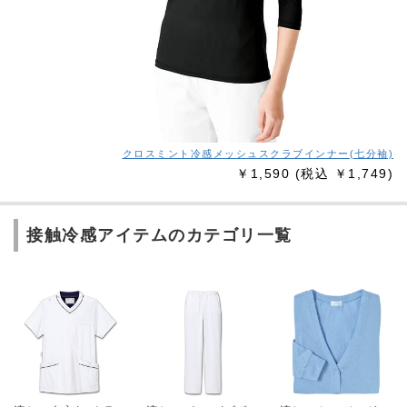
クロスミント冷感メッシュスクラブインナー(七分袖)
￥1,590
(税込 ￥1,749)
接触冷感アイテムのカテゴリ一覧