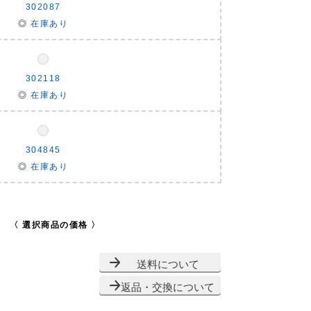
302087
◎
在庫あり
302118
◎
在庫あり
304845
◎
在庫あり
〈 選択商品の価格 〉
送料について
返品・交換について