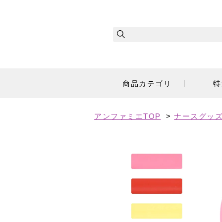
商品カテゴリ
特
アンファミエTOP
>
ナースグッズ