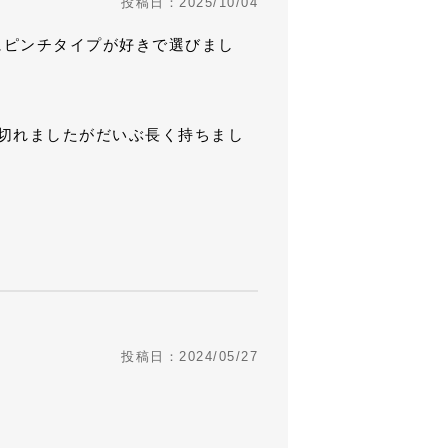
投稿日：2025/10/04
にピンチタイプが好きで選びまし
切れましたがだいぶ長く持ちまし
投稿日：2024/05/27