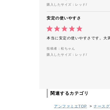
購入したサイズ：レッド/
安定の使いやすさ
本当に安定の使いやすさです。大
投稿者：松ちゃん
購入したサイズ：レッド/
関連するカテゴリ
アンファミエTOP
>
ナースグ