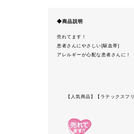
◆商品説明
売れてます！
患者さんにやさしい[駆血帯]
アレルギーが心配な患者さんに！
【人気商品】【ラテックスフ