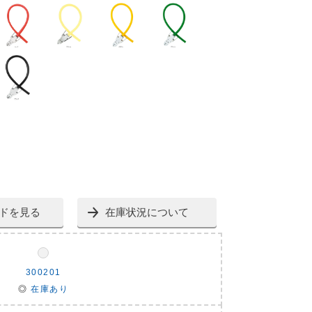
ドを見る
在庫状況について
300201
◎
在庫あり