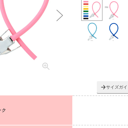
サイズガイ
ンク