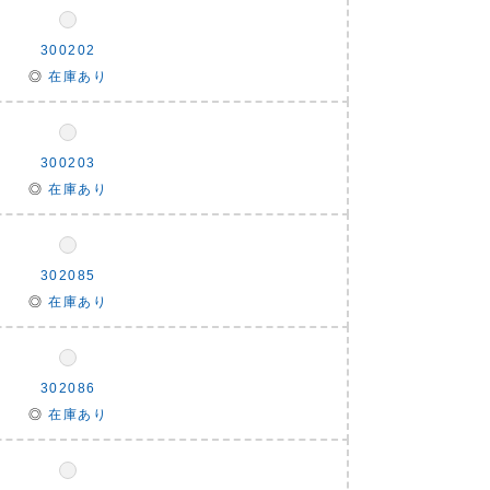
300202
◎
在庫あり
300203
◎
在庫あり
302085
◎
在庫あり
302086
◎
在庫あり