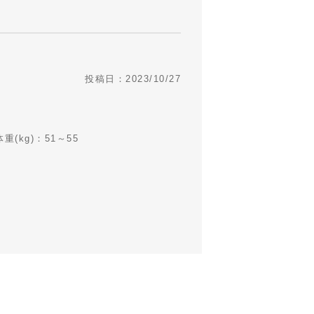
投稿日：2023/10/27
体重(kg)：51～55