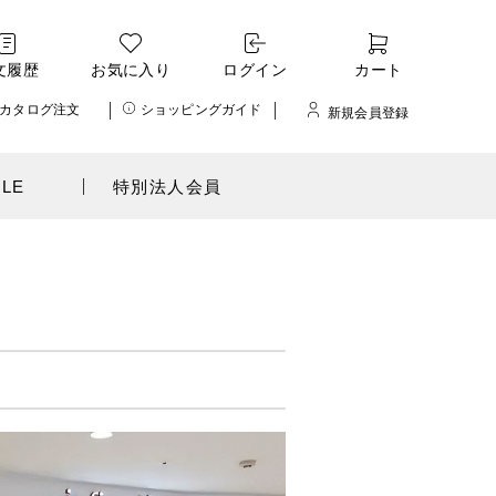
文履歴
お気に入り
ログイン
カート
カタログ注文
ショッピングガイド
新規会員登録
ALE
特別法人会員