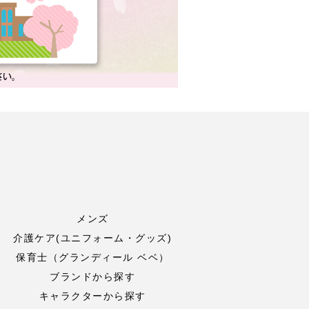
メンズ
介護ケア(ユニフォーム・グッズ)
保育士（グランディール ベベ）
ブランドから探す
キャラクターから探す