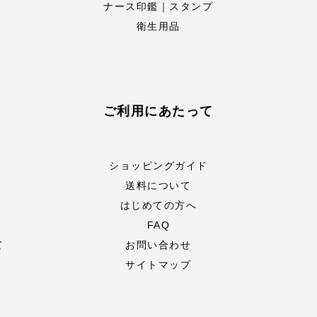
ナース印鑑｜スタンプ
衛生用品
ご利用にあたって
ショッピングガイド
送料について
はじめての方へ
FAQ
て
お問い合わせ
サイトマップ