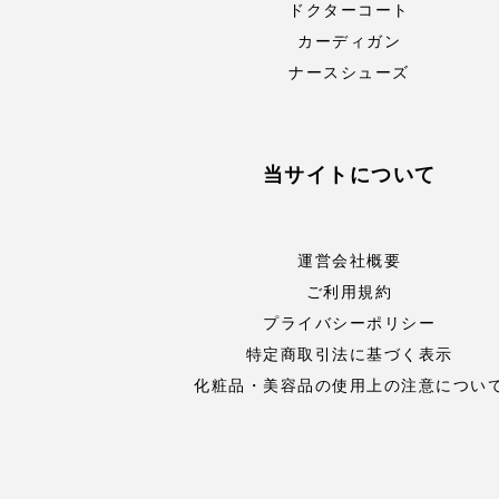
ドクターコート
カーディガン
ナースシューズ
当サイトについて
運営会社概要
ご利用規約
プライバシーポリシー
特定商取引法に基づく表示
化粧品・美容品の使用上の注意につい