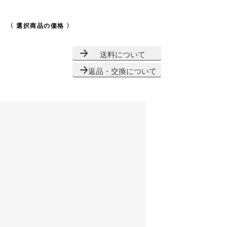
〈 選択商品の価格 〉
送料について
返品・交換について