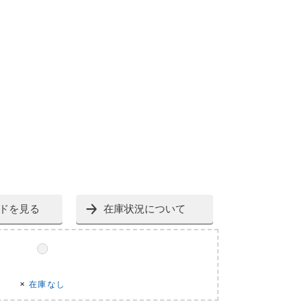
ドを見る
在庫状況について
×
在庫なし