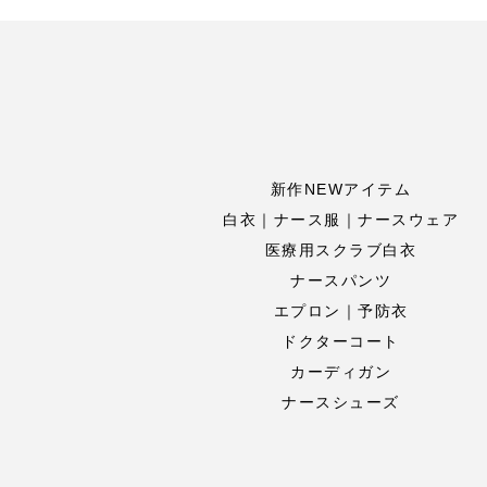
新作NEWアイテム
白衣｜ナース服｜ナースウェア
医療用スクラブ白衣
ナースパンツ
エプロン｜予防衣
ドクターコート
カーディガン
ナースシューズ