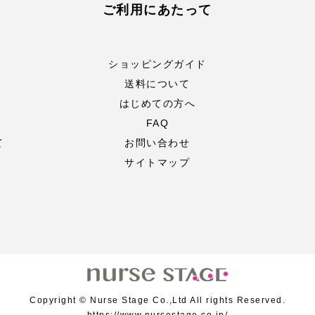
ご利用にあたって
ショッピングガイド
送料について
はじめての方へ
FAQ
て
お問い合わせ
サイトマップ
Copyright © Nurse Stage Co.,Ltd All rights Reserved.