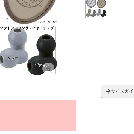
サイズガイ