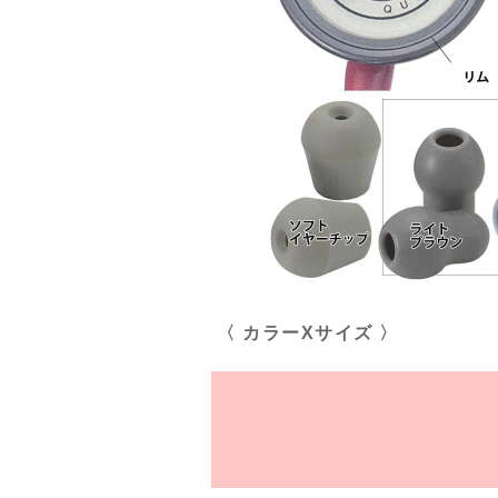
〈 カラーXサイズ 〉