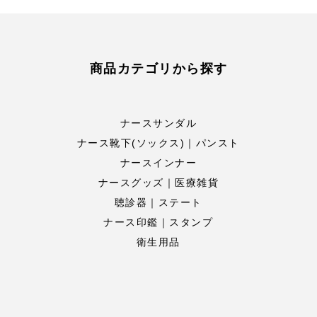
商品カテゴリから探す
ナースサンダル
ナース靴下(ソックス)｜パンスト
ナースインナー
ナースグッズ｜医療雑貨
聴診器｜ステート
ナース印鑑｜スタンプ
衛生用品