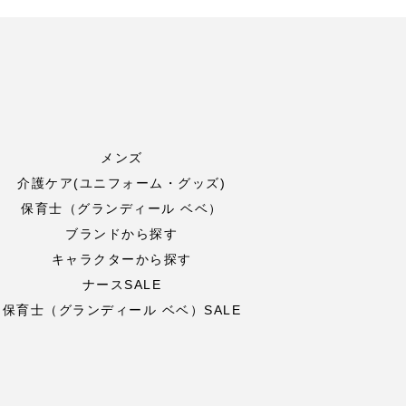
メンズ
介護ケア(ユニフォーム・グッズ)
保育士（グランディール ベベ）
ブランドから探す
キャラクターから探す
ナースSALE
保育士（グランディール ベベ）SALE