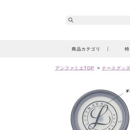
商品カテゴリ
特
アンファミエTOP
>
ナースグッズ