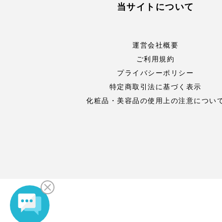
当サイトについて
運営会社概要
ご利用規約
プライバシーポリシー
特定商取引法に基づく表示
化粧品・美容品の使用上の注意につい