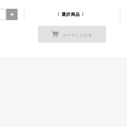
〈 選択商品 〉
カートに入れる