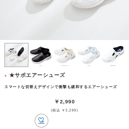
★サボエアーシューズ
スマートな切替えデザインで衝撃も緩和するエアーシューズ
￥2,990
(税込 ￥3,289)