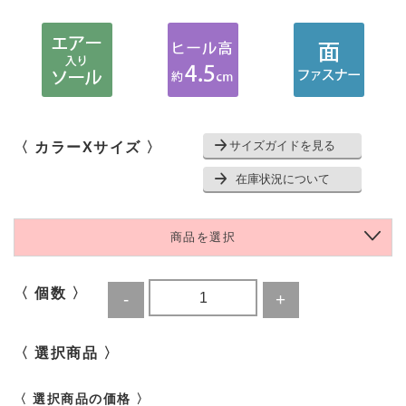
サイズガイドを見る
〈 カラーXサイズ 〉
在庫状況について
商品を選択
〈 個数 〉
〈 選択商品 〉
〈 選択商品の価格 〉