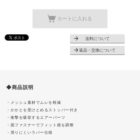
カートに入れる
送料について
返品・交換について
◆商品説明
・メッシュ素材でムレを軽減
・かかとを受けとめるストッパー付き
・衝撃を吸収するエアーパーツ
・面ファスナーでフィット感を調整
・滑りにくいラバー仕様