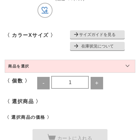
サイズガイドを見る
〈 カラーXサイズ 〉
在庫状況について
商品を選択
〈 個数 〉
〈 選択商品 〉
〈 選択商品の価格 〉
カートに入れる