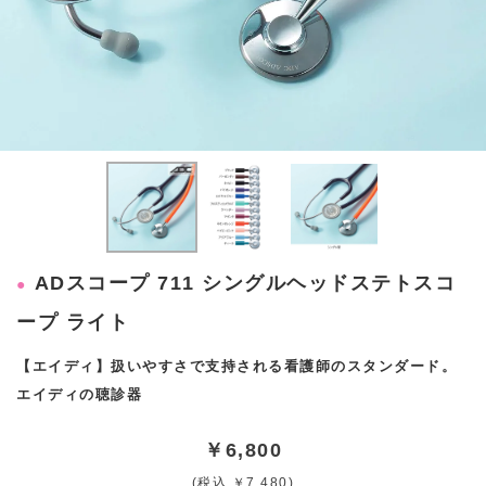
ADスコープ 711 シングルヘッドステトスコ
ープ ライト
【エイディ】扱いやすさで支持される看護師のスタンダード。
エイディの聴診器
￥6,800
(税込 ￥7,480)