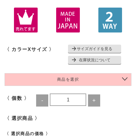
サイズガイドを見る
〈 カラーXサイズ 〉
在庫状況について
商品を選択
〈 個数 〉
〈 選択商品 〉
〈 選択商品の価格 〉