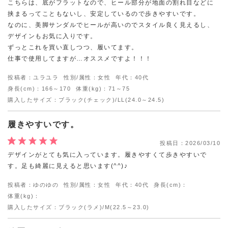
こちらは、底がフラットなので、ヒール部分が地面の割れ目などに
挟まるってこともないし、安定しているので歩きやすいです。
なのに、美脚サンダルでヒールが高いのでスタイル良く見えるし、
デザインもお気に入りです。
ずっとこれを買い直しつつ、履いてます。
仕事で使用してますが…オススメですよ！！！
投稿者：ユラユラ
性別/属性：女性
年代：40代
身長(cm)：166～170
体重(kg)：71～75
購入したサイズ：ブラック(チェック)/LL(24.0～24.5)
履きやすいです。
投稿日：
2026/03/10
デザインがとても気に入っています。履きやすくて歩きやすいで
す。足も綺麗に見えると思います(^^)♪
投稿者：ゆのゆの
性別/属性：女性
年代：40代
身長(cm)：
体重(kg)：
購入したサイズ：ブラック(ラメ)/M(22.5～23.0)