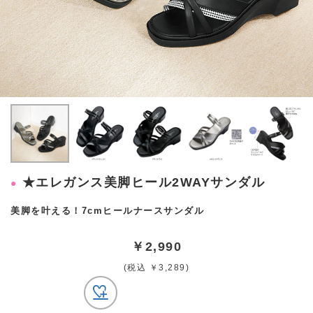
★エレガンス美脚ヒール2WAYサンダル
美脚を叶える！7cmヒールナースサンダル
￥2,990
(税込 ￥3,289)