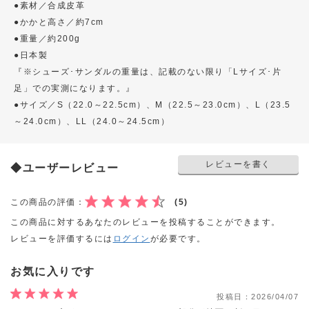
●素材／合成皮革
●かかと高さ／約7cm
●重量／約200g
●日本製
『※シューズ･サンダルの重量は、記載のない限り「Lサイズ･片
足」での実測になります。』
●サイズ／S（22.0～22.5cm）、M（22.5～23.0cm）、L（23.5
～24.0cm）、LL（24.0～24.5cm）
レビューを書く
◆ユーザーレビュー
この商品の評価：
(5)
この商品に対するあなたのレビューを投稿することができます。
レビューを評価するには
ログイン
が必要です。
お気に入りです
投稿日：
2026/04/07