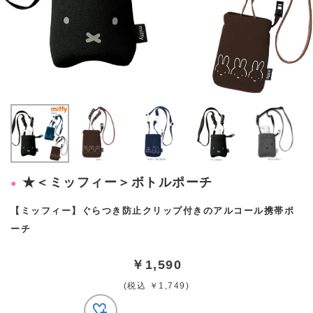
★＜ミッフィー＞ボトルポーチ
【ミッフィー】ぐらつき防止クリップ付きのアルコール携帯ポ
ーチ
￥1,590
(税込 ￥1,749)