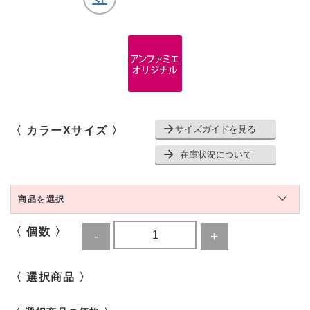
サイズガイドを見る
〈 カラーXサイズ 〉
在庫状況について
商品を選択
〈 個数 〉
〈 選択商品 〉