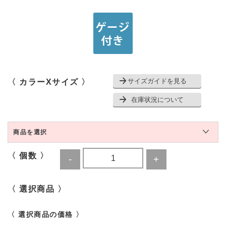
サイズガイドを見る
〈 カラーXサイズ 〉
在庫状況について
商品を選択
〈 個数 〉
〈 選択商品 〉
〈 選択商品の価格 〉