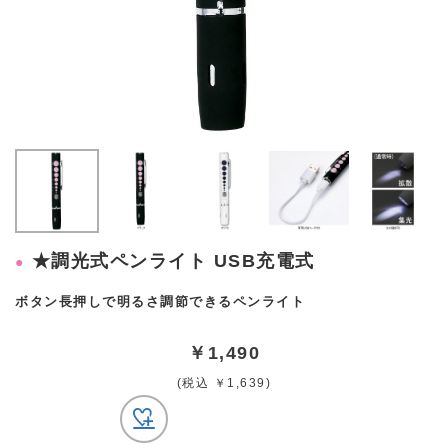
★調光式ペンライト USB充電式
ボタン長押しで明るさ調節できるペンライト
￥1,490
(税込 ￥1,639)