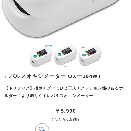
パルスオキシメーター OXー104WT
【ドリテック】指ホルダーにひと工夫！クッション性のあるホ
ルダーにより測りやすいパルスオキシメーター
￥5,990
(税込 ￥6,589)