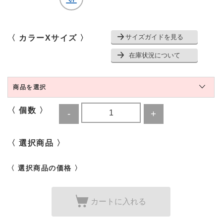
サイズガイドを見る
〈 カラーXサイズ 〉
在庫状況について
商品を選択
〈 個数 〉
〈 選択商品 〉
〈 選択商品の価格 〉
カートに入れる