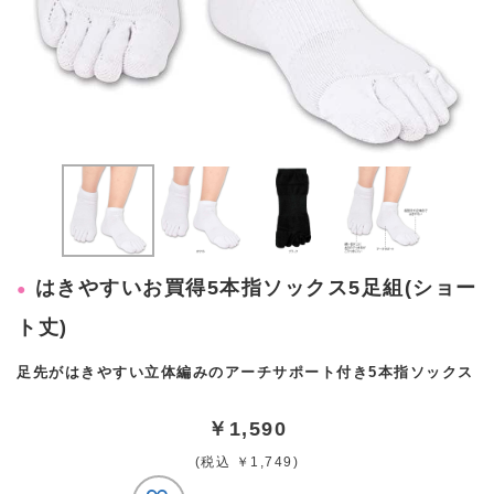
はきやすいお買得5本指ソックス5足組(ショー
ト丈)
足先がはきやすい立体編みのアーチサポート付き5本指ソックス
￥1,590
(税込 ￥1,749)