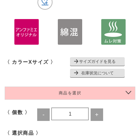
サイズガイドを見る
〈 カラーXサイズ 〉
在庫状況について
商品を選択
〈 個数 〉
〈 選択商品 〉