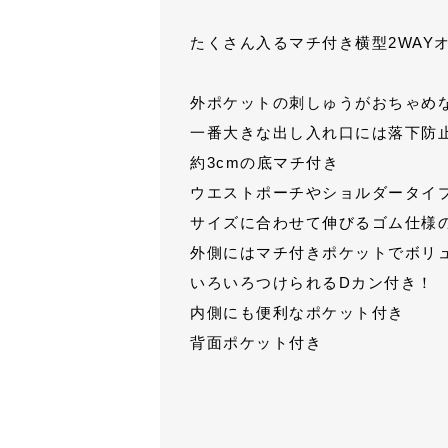
たくさん入るマチ付き横型2WAY
外ポケットの刺しゅうがおちゃめ
一番大きな出し入れ口には落下防
約3cmの底マチ付き
ウエストポーチやショルダータイプ
サイズに合わせて伸びるゴム仕様
外側にはマチ付きポケットでボリ
いろいろつけられるDカン付き！
内側にも便利なポケット付き
背面ポケット付き