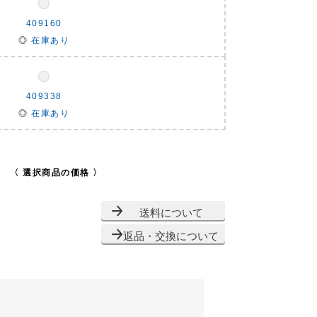
409160
◎
在庫あり
409338
◎
在庫あり
〈 選択商品の価格 〉
送料について
返品・交換について