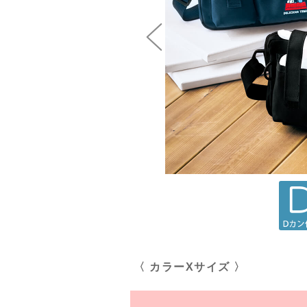
〈 カラーXサイズ 〉