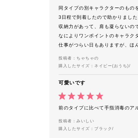
同タイプの別キャラクターのもの
3日程で到着したので助かりました
収納力があって、肩も凝らないの
なによりワンポイントのキャラク
仕事がつらい日もありますが、ほ
投稿者：ちゃちゃの
購入したサイズ：ネイビー(おうち)/
可愛いです
前のタイプに比べて手指消毒のア
投稿者：みいしい
購入したサイズ：ブラック/