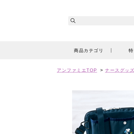
商品カテゴリ
特
アンファミエTOP
>
ナースグッズ