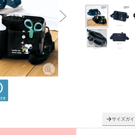
サイズガイ