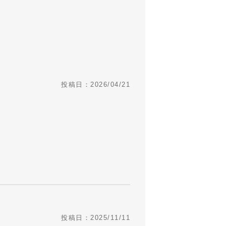
投稿日：2026/04/21
投稿日：2025/11/11