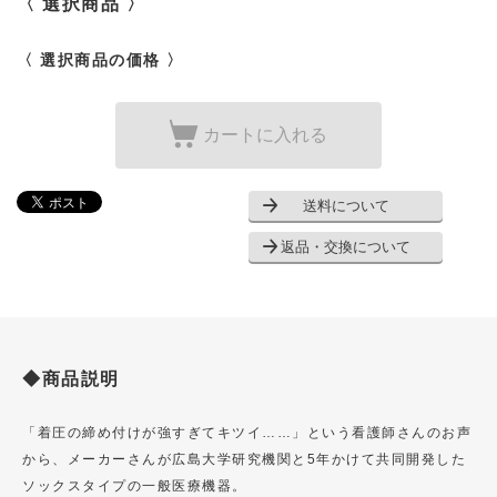
〈 選択商品 〉
〈 選択商品の価格 〉
カートに入れる
送料について
返品・交換について
◆商品説明
「着圧の締め付けが強すぎてキツイ……」という看護師さんのお声
から、メーカーさんが広島大学研究機関と5年かけて共同開発した
ソックスタイプの一般医療機器。