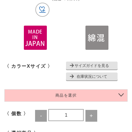
サイズガイドを見る
〈 カラーXサイズ 〉
在庫状況について
商品を選択
〈 個数 〉