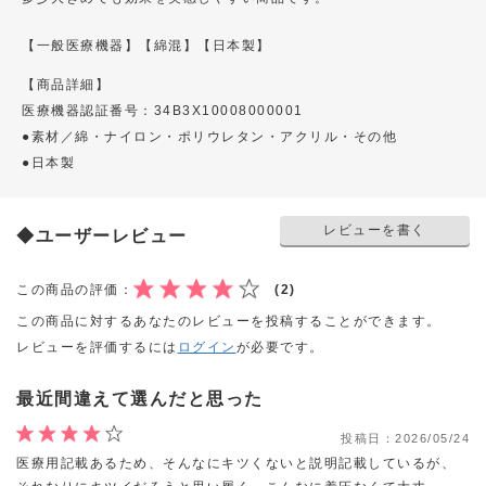
【一般医療機器】
【綿混】
【日本製】
【商品詳細】
医療機器認証番号：34B3X10008000001
●素材／綿・ナイロン・ポリウレタン・アクリル・その他
●日本製
レビューを書く
◆ユーザーレビュー
この商品の評価：
(2)
この商品に対するあなたのレビューを投稿することができます。
レビューを評価するには
ログイン
が必要です。
最近間違えて選んだと思った
投稿日：
2026/05/24
医療用記載あるため、そんなにキツくないと説明記載しているが、