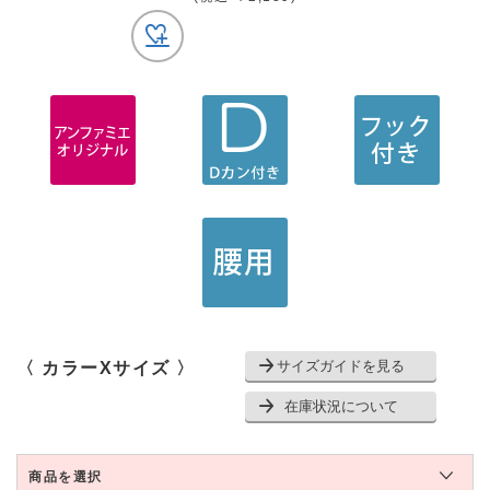
サイズガイドを見る
〈 カラーXサイズ 〉
在庫状況について
商品を選択