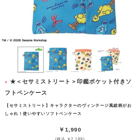
★＜セサミストリート＞印鑑ポケット付きソ
フトペンケース
【セサミストリート】キャラクターのヴィンテージ風総柄がお
しゃれ！使いやすいソフトペンケース
￥1,990
(税込 ￥2,189)