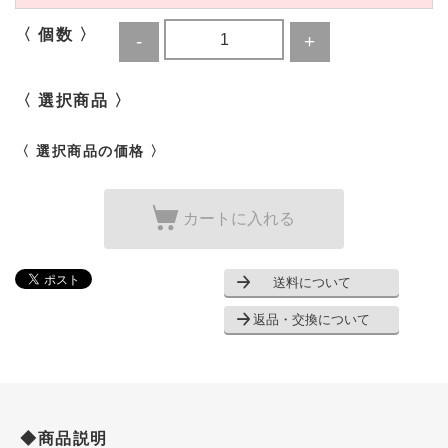
〈 個数 〉
〈 選択商品 〉
〈 選択商品の価格 〉
カートに入れる
送料について
返品・交換について
◆商品説明