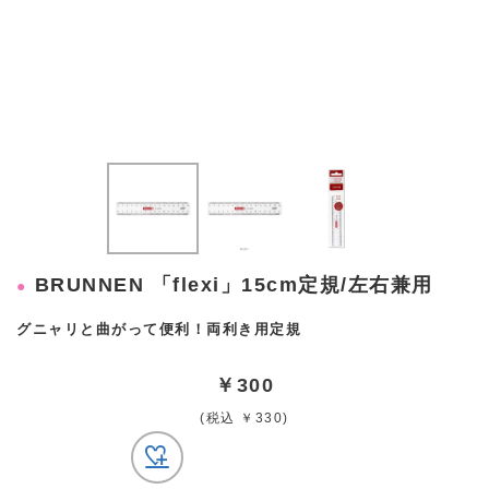
BRUNNEN 「flexi」15cm定規/左右兼用
グニャリと曲がって便利！両利き用定規
￥300
(税込 ￥330)