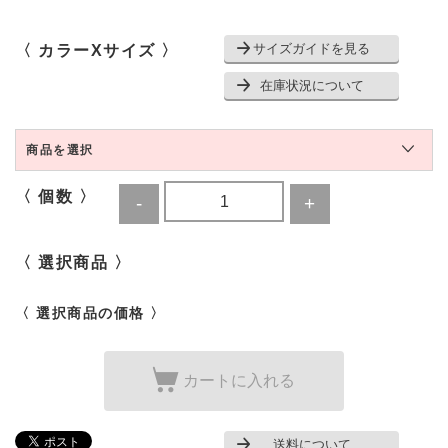
サイズガイドを見る
〈 カラーXサイズ 〉
在庫状況について
商品を選択
〈 個数 〉
〈 選択商品 〉
〈 選択商品の価格 〉
カートに入れる
送料について