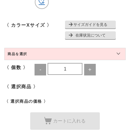
サイズガイドを見る
〈 カラーXサイズ 〉
在庫状況について
商品を選択
〈 個数 〉
〈 選択商品 〉
〈 選択商品の価格 〉
カートに入れる