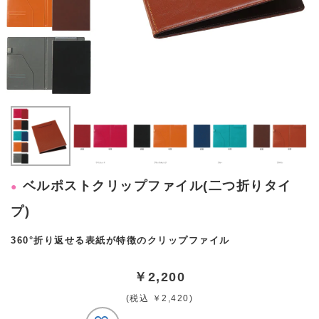
ベルポストクリップファイル(二つ折りタイ
プ)
360°折り返せる表紙が特徴のクリップファイル
￥2,200
(税込 ￥2,420)