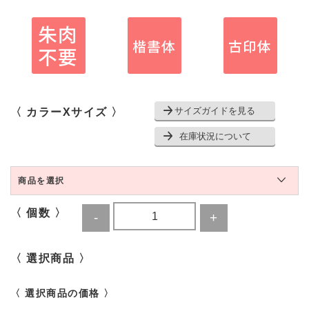
サイズガイドを見る
〈 カラーXサイズ 〉
在庫状況について
商品を選択
〈 個数 〉
〈 選択商品 〉
〈 選択商品の価格 〉