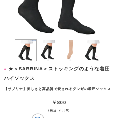
★＜SABRINA＞ストッキングのような着圧
ハイソックス
【サブリナ】美しさと高品質で愛されるグンゼの着圧ソックス
￥800
(税込 ￥880)