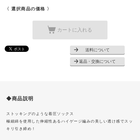
〈 選択商品の価格 〉
カートに入れる
送料について
返品・交換について
◆商品説明
ストッキングのような着圧ソックス
極細綿を使用した伸縮性あるハイゲージ編みの美しい透け感でスッ
キリ引き締め！