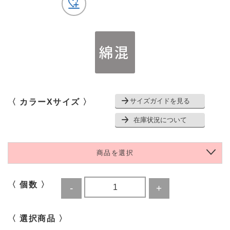
サイズガイドを見る
〈 カラーXサイズ 〉
在庫状況について
商品を選択
〈 個数 〉
〈 選択商品 〉