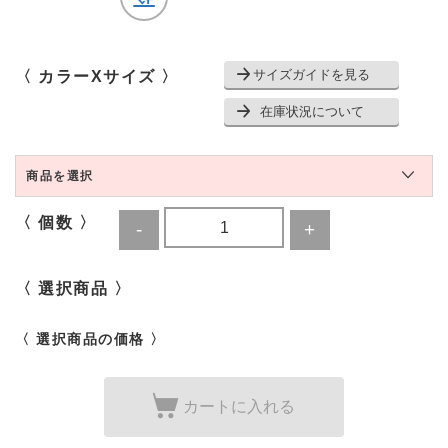
サイズガイドを見る
〈 カラーXサイズ 〉
在庫状況について
商品を選択
〈 個数 〉
〈 選択商品 〉
〈 選択商品の価格 〉
カートに入れる