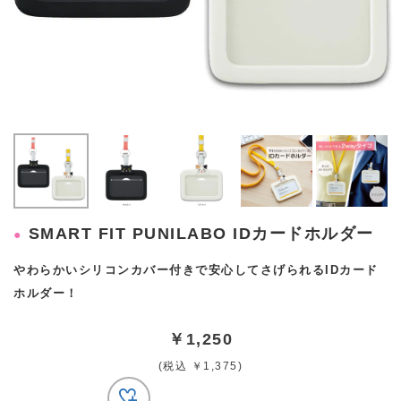
SMART FIT PUNILABO IDカードホルダー
やわらかいシリコンカバー付きで安心してさげられるIDカード
ホルダー！
￥1,250
(税込 ￥1,375)