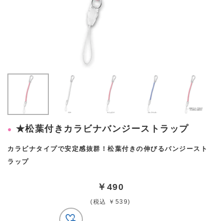
★松葉付きカラビナバンジーストラップ
カラビナタイプで安定感抜群！松葉付きの伸びるバンジースト
ラップ
￥490
(税込 ￥539)