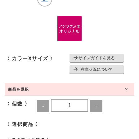
サイズガイドを見る
〈 カラーXサイズ 〉
在庫状況について
商品を選択
〈 個数 〉
〈 選択商品 〉