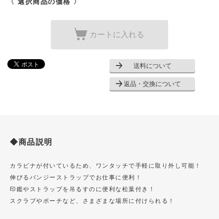
〈 選択商品の価格 〉
カートに入れる
送料について
返品・交換について
◆商品説明
カラビナが付いているため、ワンタッチで手軽に取り外し可能！
伸びるバンジーストラップでお仕事に便利！
印鑑やストラップを吊るすのに便利な松葉付き！
スクラブやポーチなど、さまざまな場所に付けられる！