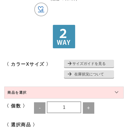
サイズガイドを見る
〈 カラーXサイズ 〉
在庫状況について
商品を選択
〈 個数 〉
〈 選択商品 〉