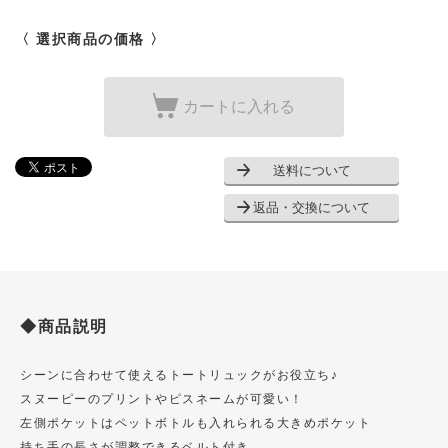
〈 選択商品の価格 〉
カートに入れる
送料について
返品・交換について
◆商品説明
シーンに合わせて使えるトートリュックがお役立ち♪
スヌーピーのプリントやピスネームが可愛い！
左側ポケットはペットボトルも入れられる大きめポケット
持ち手の長さが調整できるベルト付き