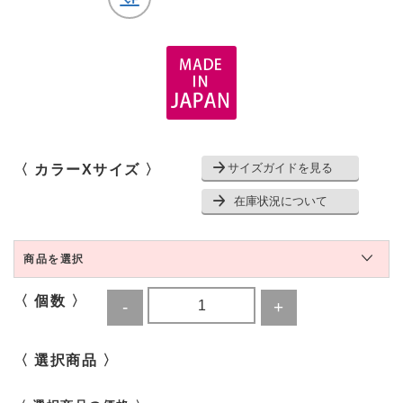
サイズガイドを見る
〈 カラーXサイズ 〉
在庫状況について
商品を選択
〈 個数 〉
〈 選択商品 〉