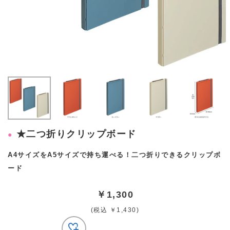
★二つ折りクリップボード
A4サイズをA5サイズで持ち運べる！二つ折りできるクリップボ
ード
￥1,300
(税込 ￥1,430)