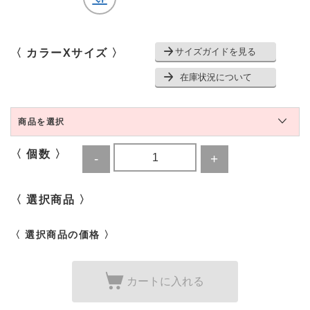
サイズガイドを見る
〈 カラーXサイズ 〉
在庫状況について
商品を選択
〈 個数 〉
〈 選択商品 〉
〈 選択商品の価格 〉
カートに入れる