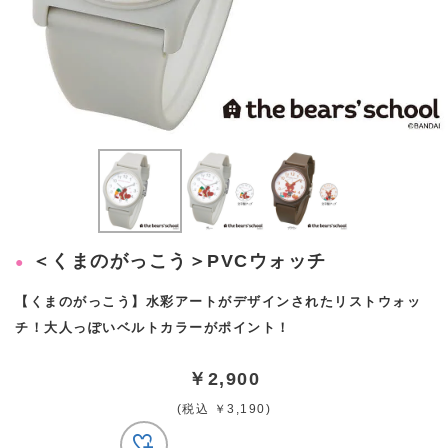
＜くまのがっこう＞PVCウォッチ
【くまのがっこう】水彩アートがデザインされたリストウォッ
チ！大人っぽいベルトカラーがポイント！
￥2,900
(税込 ￥3,190)