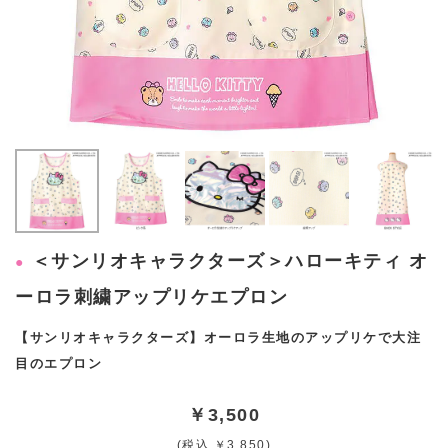
＜サンリオキャラクターズ＞ハローキティ オ
ーロラ刺繍アップリケエプロン
【サンリオキャラクターズ】オーロラ生地のアップリケで大注
目のエプロン
￥3,500
(税込 ￥3,850)