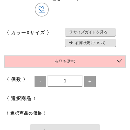
サイズガイドを見る
〈 カラーXサイズ 〉
在庫状況について
商品を選択
〈 個数 〉
〈 選択商品 〉
〈 選択商品の価格 〉