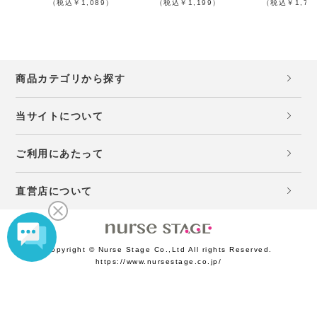
（税込￥1,089）
（税込￥1,199）
（税込￥1,74
商品カテゴリから探す
当サイトについて
ご利用にあたって
直営店について
Copyright © Nurse Stage Co.,Ltd All rights Reserved.
https://www.nursestage.co.jp/