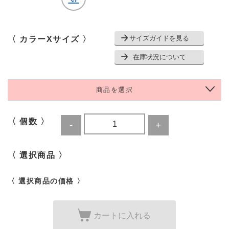
サイズガイドを見る
〈 カラーXサイズ 〉
在庫状況について
商品を選択
〈 個数 〉
〈 選択商品 〉
〈 選択商品の価格 〉
カートに入れる