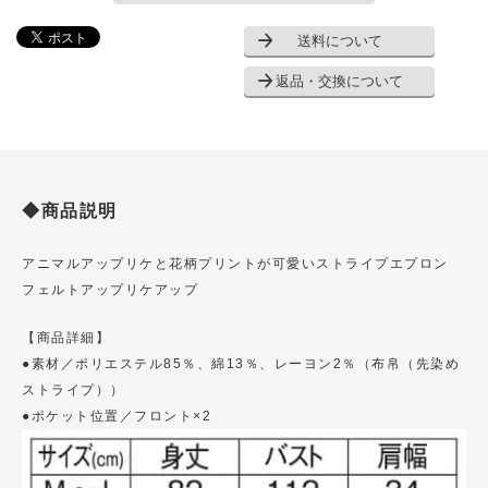
送料について
返品・交換について
◆商品説明
アニマルアップリケと花柄プリントが可愛いストライプエプロン
フェルトアップリケアップ
【商品詳細】
●素材／ポリエステル85％、綿13％、レーヨン2％（布帛（先染め
ストライプ））
●ポケット位置／フロント×2