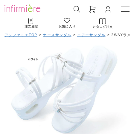
注文履歴
お気に入り
カタログ注文
アンファミエTOP
>
ナースサンダル
>
エアーサンダル
>
2WAYラメ