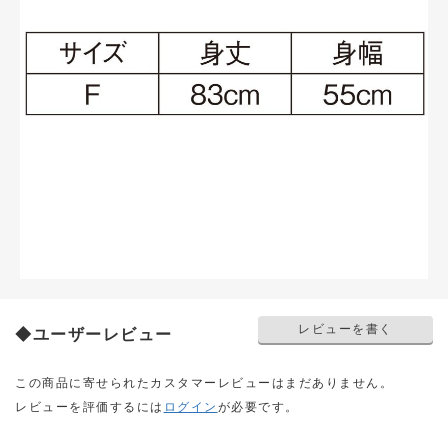
レビューを書く
◆ユーザーレビュー
この商品に寄せられたカスタマーレビューはまだありません。
レビューを評価するには
ログイン
が必要です。