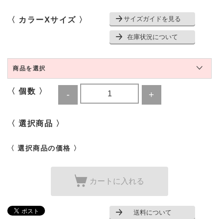
サイズガイドを見る
〈 カラーXサイズ 〉
在庫状況について
商品を選択
〈 個数 〉
〈 選択商品 〉
〈 選択商品の価格 〉
カートに入れる
送料について