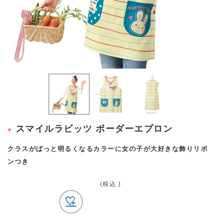
スマイルラビッツ ボーダーエプロン
クラスがぱっと明るくなるカラーに女の子が大好きな飾りリボ
ンつき
(税込 )