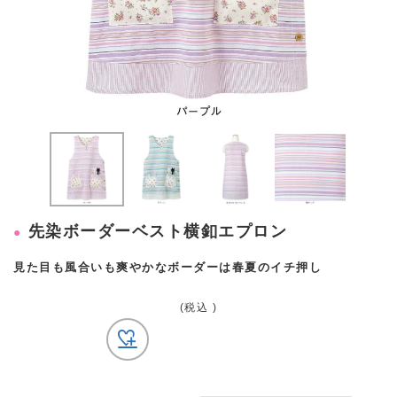
先染ボーダーベスト横釦エプロン
見た目も風合いも爽やかなボーダーは春夏のイチ押し
(税込 )