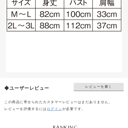
レビューを書く
◆ユーザーレビュー
この商品に寄せられたカスタマーレビューはまだありません。
レビューを評価するには
ログイン
が必要です。
RANKING