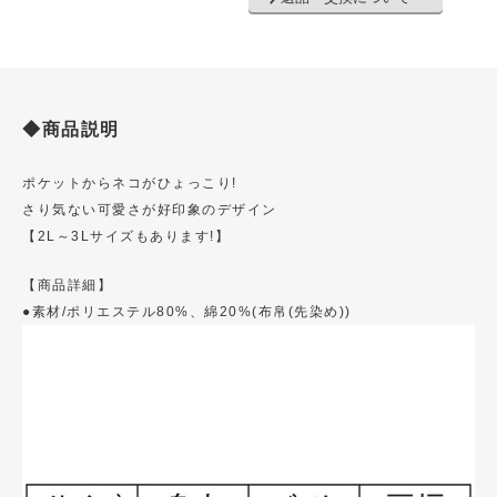
◆商品説明
ポケットからネコがひょっこり!
さり気ない可愛さが好印象のデザイン
【2L～3Lサイズもあります!】
【商品詳細】
●素材/ポリエステル80%、綿20%(布帛(先染め))