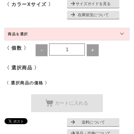
サイズガイドを見る
〈 カラーXサイズ 〉
在庫状況について
商品を選択
〈 個数 〉
〈 選択商品 〉
〈 選択商品の価格 〉
カートに入れる
送料について
返品・交換について