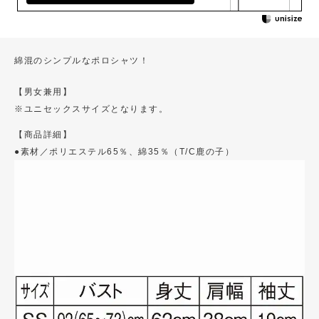
綿混のシンプルなポロシャツ！
【男女兼用】
※ユニセックスサイズとなります。
【商品詳細】
●素材／ポリエステル65％、綿35％（T/C鹿の子）