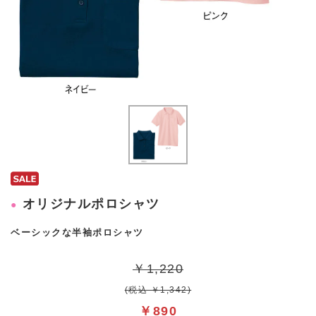
オリジナルポロシャツ
ベーシックな半袖ポロシャツ
￥1,220
(税込 ￥1,342)
￥890