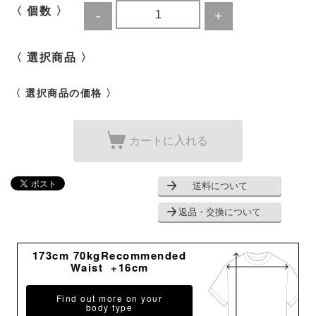
〈 個数 〉
〈 選択商品 〉
〈 選択商品の価格 〉
カートに入れる
送料について
返品・交換について
173cm 70kgRecommended
Waist +16cm
Find out more on your
body type