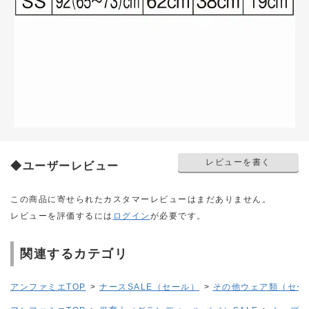
レビューを書く
◆ユーザーレビュー
この商品に寄せられたカスタマーレビューはまだありません。
レビューを評価するには
ログイン
が必要です。
関連するカテゴリ
アンファミエTOP
>
ナースSALE（セール）
>
その他ウェア類（セー