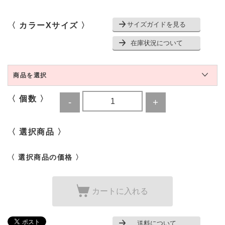
サイズガイドを見る
〈 カラーXサイズ 〉
在庫状況について
商品を選択
〈 個数 〉
〈 選択商品 〉
〈 選択商品の価格 〉
カートに入れる
送料について