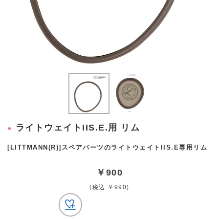
ライトウェイトIIS.E.用 リム
[LITTMANN(R)]スペアパーツのライトウェイトIIS.E専用リム
￥900
(税込 ￥990)