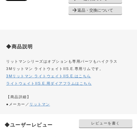
返品・交換について
◆商品説明
リットマンシリーズはオプションも専用パーツもハイクラス
3Mリットマン ライトウェイトIIS.E.専用リムです。
3Mリットマン ライトウェイトIIS.E.はこちら
ライトウェイトIIS.E.用ダイアフラムはこちら
【商品詳細】
●メーカー／
リットマン
レビューを書く
◆ユーザーレビュー