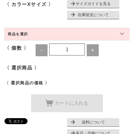
サイズガイドを見る
〈 カラーXサイズ 〉
在庫状況について
商品を選択
〈 個数 〉
〈 選択商品 〉
〈 選択商品の価格 〉
カートに入れる
送料について
返品・交換について