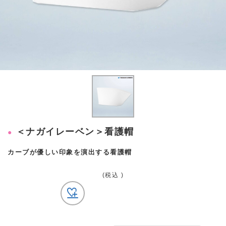
＜ナガイレーベン＞看護帽
カーブが優しい印象を演出する看護帽
(税込 )