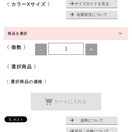
サイズガイドを見る
〈 カラーXサイズ 〉
在庫状況について
商品を選択
〈 個数 〉
〈 選択商品 〉
〈 選択商品の価格 〉
カートに入れる
送料について
返品・交換について