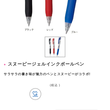
スヌーピージェルインクボールペン
サラサラの書き味が魅力のペンとスヌーピーがコラボ!
(税込 )