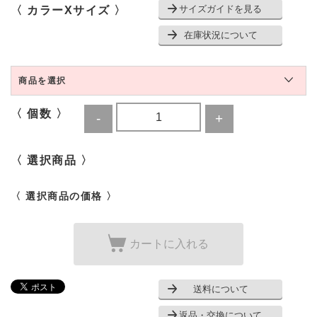
サイズガイドを見る
〈 カラーXサイズ 〉
在庫状況について
商品を選択
〈 個数 〉
〈 選択商品 〉
〈 選択商品の価格 〉
カートに入れる
送料について
返品・交換について