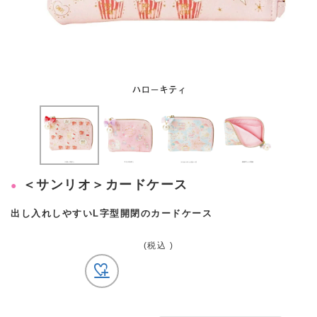
＜サンリオ＞カードケース
出し入れしやすいL字型開閉のカードケース
(税込 )