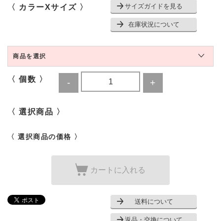
サイズガイドを見る
〈 カラーXサイズ 〉
在庫状況について
商品を選択
〈 個数 〉
〈 選択商品 〉
〈 選択商品の価格 〉
カートに入れる
送料について
返品・交換について