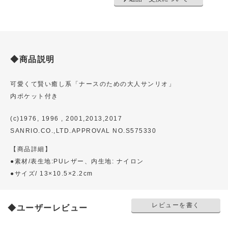
◆商品説明
可愛くて賢い癒し系「ナースのための大人サンリオ」
内ポケット付き
(c)1976, 1996 , 2001,2013,2017
SANRIO.CO.,LTD.APPROVAL NO.S575330
【商品詳細】
●素材/表生地:PUレザー、内生地: ナイロン
●サイズ/ 13×10.5×2.2cm
レビューを書く
◆ユーザーレビュー