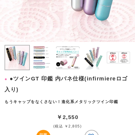
●ツインGT 印鑑 内バネ仕様(infirmiereロゴ
入り)
もうキャップをなくさない！進化系メタリックツイン印鑑
￥2,550
(税込 ￥2,805)