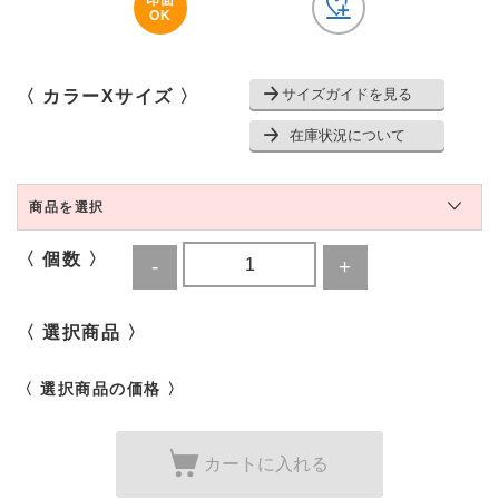
印面
OK
サイズガイドを見る
〈 カラーXサイズ 〉
在庫状況について
商品を選択
〈 個数 〉
〈 選択商品 〉
〈 選択商品の価格 〉
カートに入れる