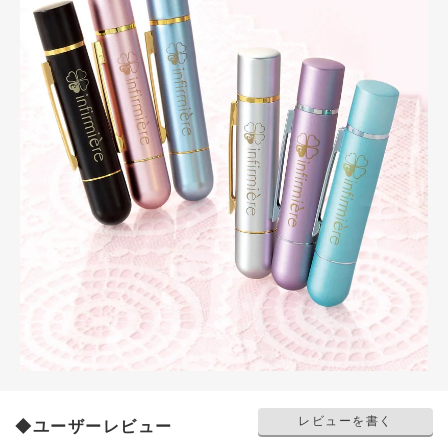
レビューを書く
◆ユーザーレビュー