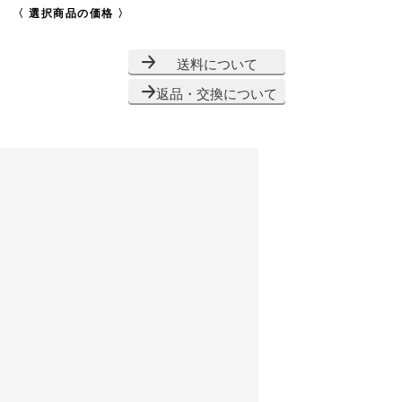
〈 選択商品の価格 〉
送料について
返品・交換について