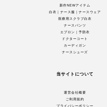
新作NEWアイテム
白衣｜ナース服｜ナースウェア
医療用スクラブ白衣
ナースパンツ
エプロン｜予防衣
ドクターコート
カーディガン
ナースシューズ
当サイトについて
運営会社概要
ご利用規約
プライバシーポリシー