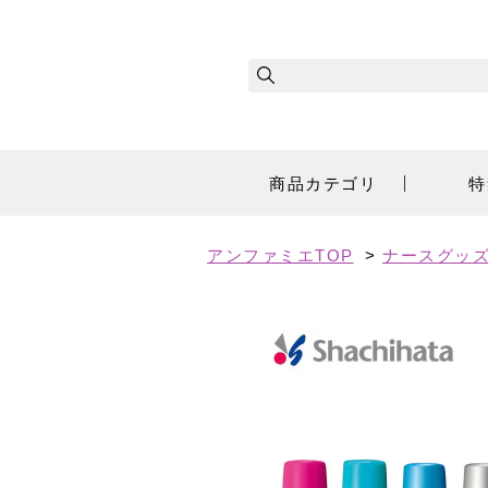
商品カテゴリ
特
アンファミエTOP
>
ナースグッズ