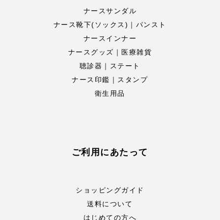
ナースサンダル
ナース靴下(ソックス)｜パンスト
ナースインナー
ナースグッズ｜医療雑貨
聴診器｜ステート
ナース印鑑｜スタンプ
衛生用品
ご利用にあたって
ショッピングガイド
送料について
はじめての方へ