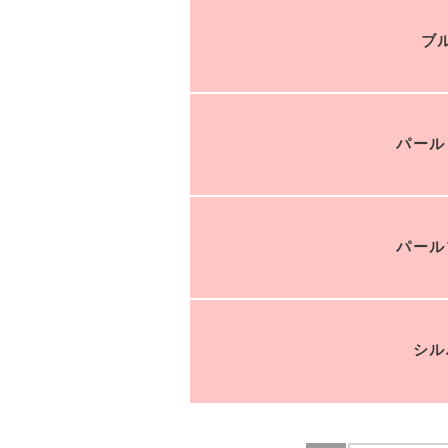
ブ
パール
パール
シル