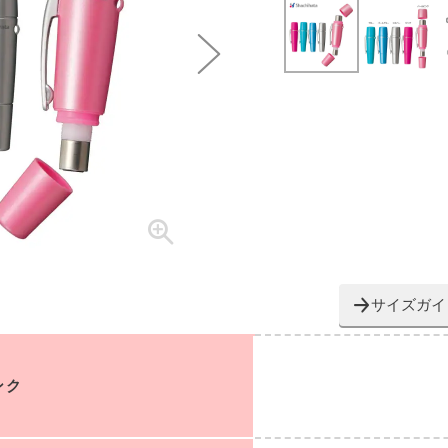
サイズガイ
ンク