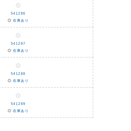
541286
◎
在庫あり
541287
◎
在庫あり
541288
◎
在庫あり
541289
◎
在庫あり