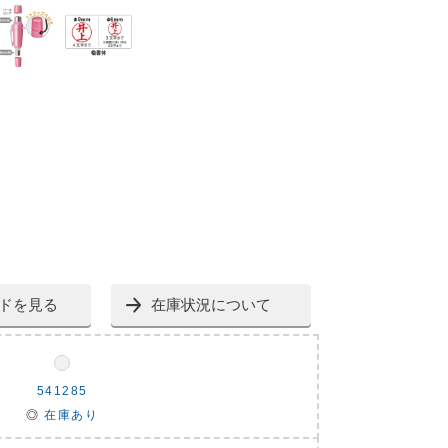
ドを見る
在庫状況について
541285
◎
在庫あり