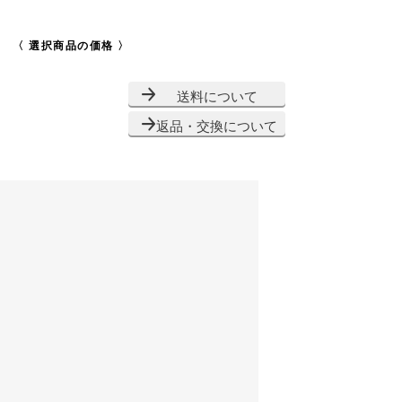
〈 選択商品の価格 〉
送料について
返品・交換について