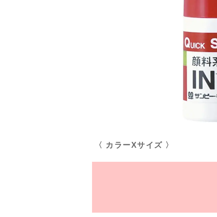
〈 カラーXサイズ 〉