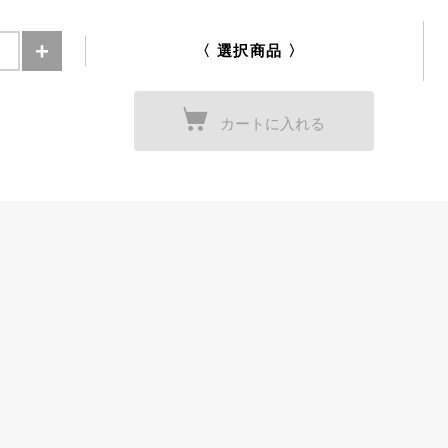
〈 選択商品 〉
カートに入れる