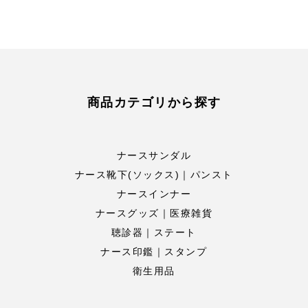
商品カテゴリから探す
ナースサンダル
ナース靴下(ソックス)｜パンスト
ナースインナー
ナースグッズ｜医療雑貨
聴診器｜ステート
ナース印鑑｜スタンプ
衛生用品