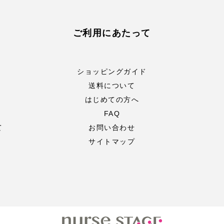
ご利用にあたって
ショッピングガイド
送料について
はじめての方へ
FAQ
て
お問い合わせ
サイトマップ