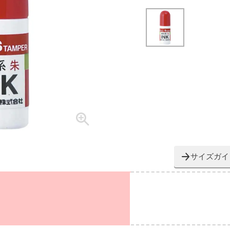
サイズガイ