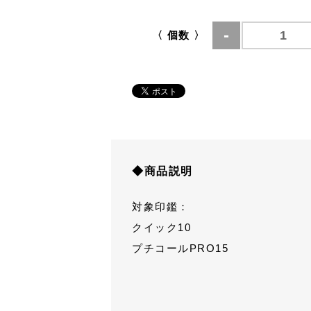
〈 個数 〉
◆商品説明
対象印鑑：
クイック10
プチコールPRO15