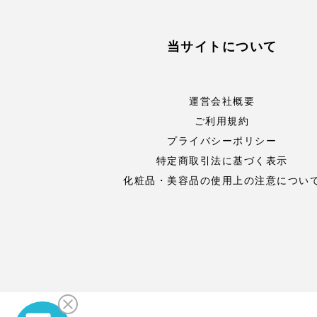
当サイトについて
運営会社概要
ご利用規約
プライバシーポリシー
特定商取引法に基づく表示
化粧品・美容品の使用上の注意につい