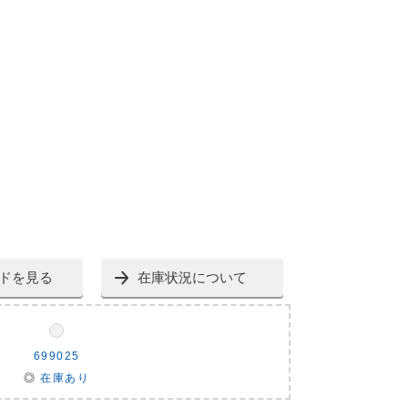
ドを見る
在庫状況について
699025
◎
在庫あり