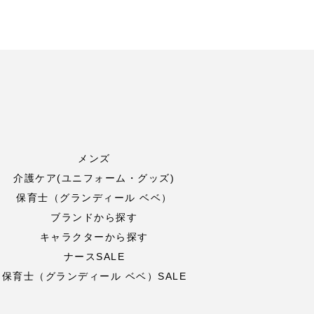
メンズ
介護ケア(ユニフォーム・グッズ)
保育士（グランディール ベベ）
ブランドから探す
キャラクターから探す
ナースSALE
保育士（グランディール ベベ）SALE