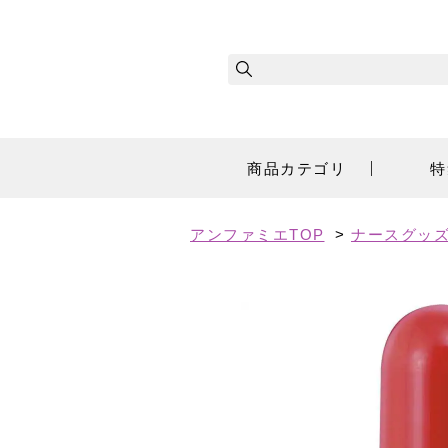
商品カテゴリ
特
アンファミエTOP
>
ナースグッズ