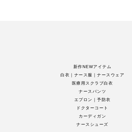
新作NEWアイテム
白衣｜ナース服｜ナースウェア
医療用スクラブ白衣
ナースパンツ
エプロン｜予防衣
ドクターコート
カーディガン
ナースシューズ