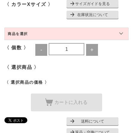
サイズガイドを見る
〈 カラーXサイズ 〉
在庫状況について
商品を選択
〈 個数 〉
〈 選択商品 〉
〈 選択商品の価格 〉
カートに入れる
送料について
返品・交換について