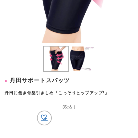
丹田サポートスパッツ
丹田に働き骨盤引きしめ「こっそりヒップアップ!」
(税込 )