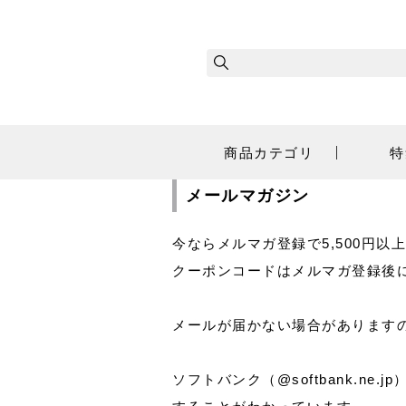
商品カテゴリ
特
メールマガジン
今ならメルマガ登録で5,500円以
クーポンコードはメルマガ登録後
メールが届かない場合がありますので、
ソフトバンク（@softbank.n