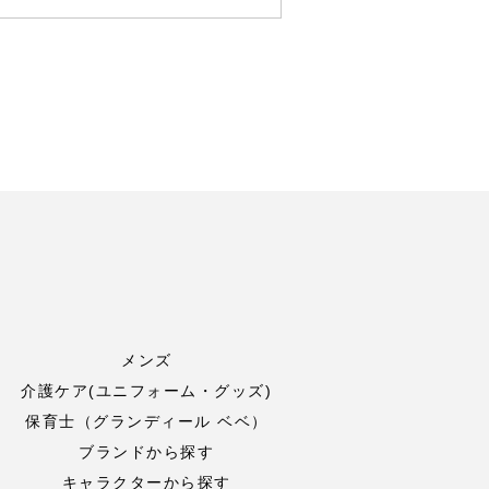
メンズ
介護ケア(ユニフォーム・グッズ)
保育士（グランディール ベベ）
ブランドから探す
キャラクターから探す