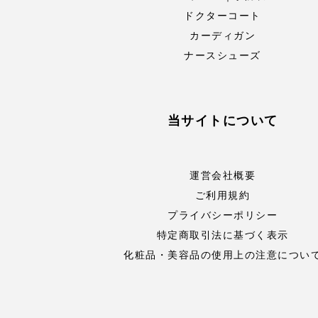
ドクターコート
カーディガン
ナースシューズ
当サイトについて
運営会社概要
ご利用規約
プライバシーポリシー
特定商取引法に基づく表示
化粧品・美容品の使用上の注意につい