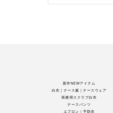
新作NEWアイテム
白衣｜ナース服｜ナースウェア
医療用スクラブ白衣
ナースパンツ
エプロン｜予防衣