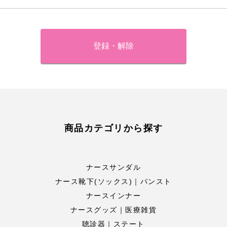
商品カテゴリから探す
ナースサンダル
ナース靴下(ソックス)｜パンスト
ナースインナー
ナースグッズ｜医療雑貨
聴診器｜ステート