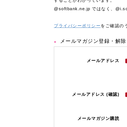
することがわかっています。
@softbank.ne.jp ではなく、
プライバシーポリシー
をご確認の
メールマガジン登録・解除
メールアドレス
メールアドレス (確認)
メールマガジン購読