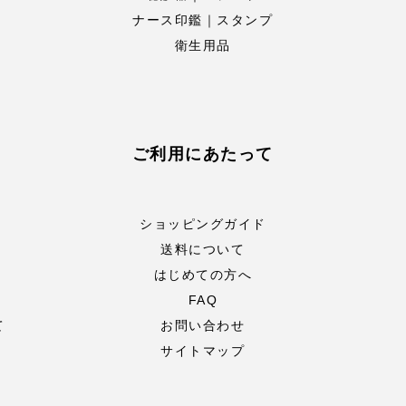
ナース印鑑｜スタンプ
衛生用品
ご利用にあたって
ショッピングガイド
送料について
はじめての方へ
FAQ
て
お問い合わせ
サイトマップ