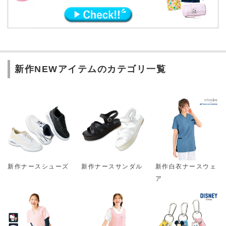
新作NEWアイテムのカテゴリ一覧
新作ナースシューズ
新作ナースサンダル
新作白衣ナースウェ
ア