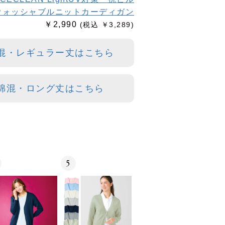
ウォッシャブルニットカーディガン
￥2,990
(税込 ￥3,289)
綿混・レギュラー丈はこちら
 綿混・ロング丈はこちら
5