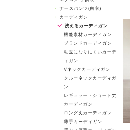
・
ナースパンツ(白衣)
・
カーディガン
洗えるカーディガン
機能素材カーディガン
ブランドカーディガン
毛玉になりにくいカーデ
ィガン
Vネックカーディガン
クルーネックカーディガ
ン
レギュラー・ショート丈
カーディガン
ロング丈カーディガン
薄手カーディガン