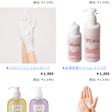
(税込 ￥1,100)
(税込 ￥1,100)
★プロケアニトリルグローブ
★皮膚保護クリーム クリアG
￥1,090
￥1,200
(税込 ￥1,199)
(税込 ￥1,320)