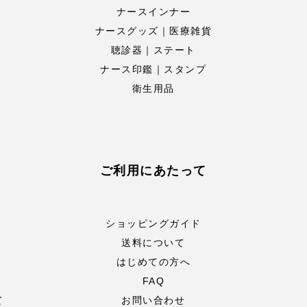
ナースインナー
ナースグッズ｜医療雑貨
聴診器｜ステート
ナース印鑑｜スタンプ
衛生用品
ご利用にあたって
ショッピングガイド
送料について
はじめての方へ
FAQ
て
お問い合わせ