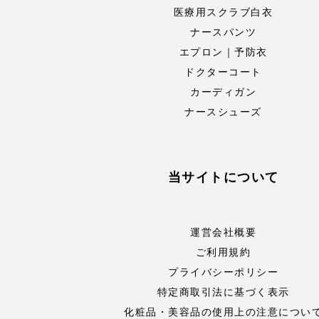
医療用スクラブ白衣
ナースパンツ
エプロン｜予防衣
ドクターコート
カーディガン
ナースシューズ
当サイトについて
運営会社概要
ご利用規約
プライバシーポリシー
特定商取引法に基づく表示
化粧品・美容品の使用上の注意につい