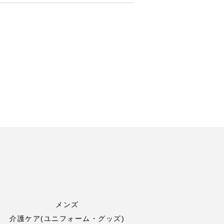
メンズ
介護ケア(ユニフォーム・グッズ)