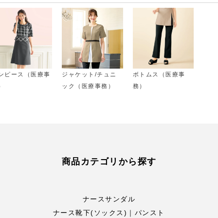
ンピース（医療事
ジャケット/チュニ
ボトムス（医療事
）
ック（医療事務）
務）
商品カテゴリから探す
ナースサンダル
ナース靴下(ソックス)｜パンスト