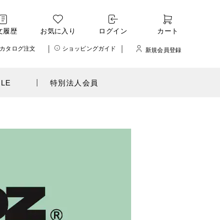
文履歴
お気に入り
ログイン
カート
カタログ注文
ショッピングガイド
新規会員登録
ALE
特別法人会員