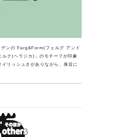
ンの Farg&Form(フェルグ アンド
ルク(ヘラジカ)」のモチーフが印象
タイリッシュさがありながら、身近に