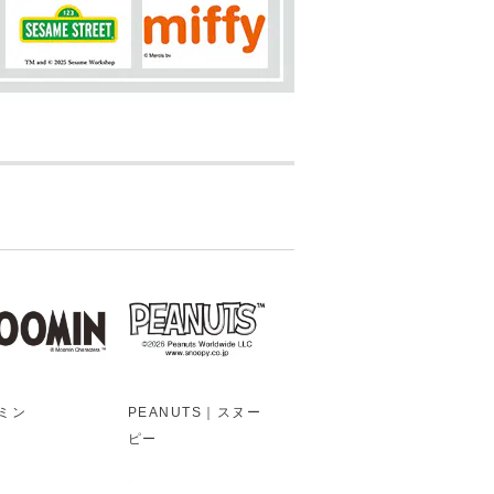
ミン
PEANUTS｜スヌー
ピー