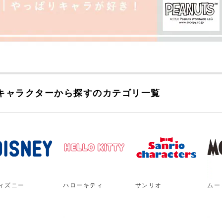
キャラクターから探すのカテゴリ一覧
ィズニー
ハローキティ
サンリオ
ムー