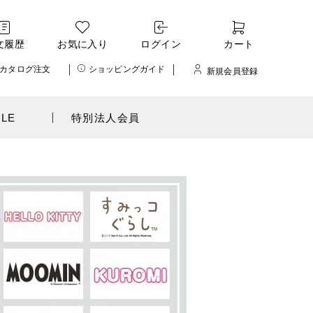
文履歴
お気に入り
ログイン
カート
カタログ注文
ショッピングガイド
新規会員登録
ALE
特別法人会員