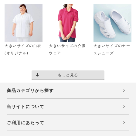
大きいサイズの白衣
大きいサイズの介護
大きいサイズのナー
(オリジナル)
ウェア
スシューズ
もっと見る
商品カテゴリから探す
当サイトについて
ご利用にあたって