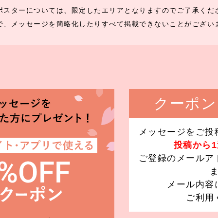
ポスターについては、限定したエリアとなりますのでご了承くだ
で、メッセージを簡略化したりすべて掲載できないことがござい
クーポン
メッセージをご投
投稿から
ご登録のメールア
メール内容
ご利用