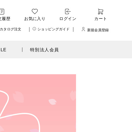
文履歴
お気に入り
ログイン
カート
カタログ注文
ショッピングガイド
新規会員登録
ALE
特別法人会員