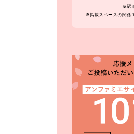
※駅
※掲載スペースの関係