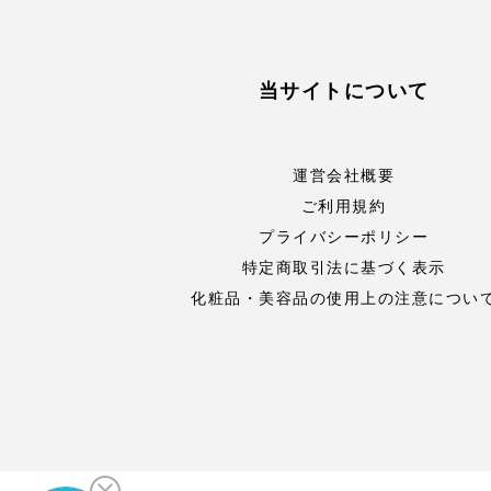
当サイトについて
運営会社概要
ご利用規約
プライバシーポリシー
特定商取引法に基づく表示
化粧品・美容品の使用上の注意につい