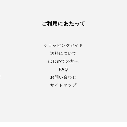
ご利用にあたって
ショッピングガイド
送料について
はじめての方へ
FAQ
て
お問い合わせ
サイトマップ