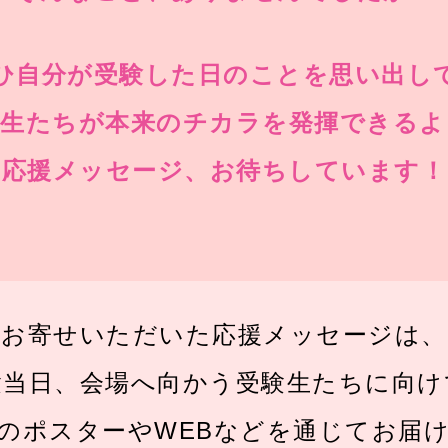
ひ自分が受験した日のことを思い出し
験生たちが本来のチカラを発揮できるよ
応援メッセージ、お待ちしています！
お寄せいただいた応援メッセージは、
験当日、会場へ向かう受験生たちに向け
のポスターやWEBなどを通じてお届