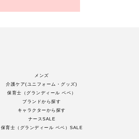
メンズ
介護ケア(ユニフォーム・グッズ)
保育士（グランディール ベベ）
ブランドから探す
キャラクターから探す
ナースSALE
保育士（グランディール ベベ）SALE