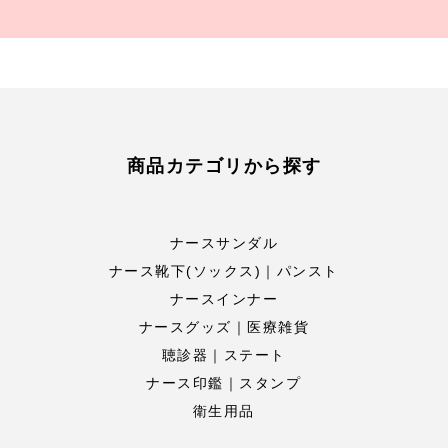
商品カテゴリから探す
ナースサンダル
ナース靴下(ソックス)｜パンスト
ナースインナー
ナースグッズ｜医療雑貨
聴診器｜ステート
ナース印鑑｜スタンプ
衛生用品