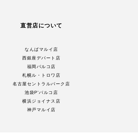
直営店について
なんばマルイ店
西銀座デパート店
福岡パルコ店
札幌ル・トロワ店
名古屋セントラルパーク店
池袋P'パルコ店
横浜ジョイナス店
神戸マルイ店