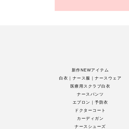
新作NEWアイテム
白衣｜ナース服｜ナースウェア
医療用スクラブ白衣
ナースパンツ
エプロン｜予防衣
ドクターコート
カーディガン
ナースシューズ